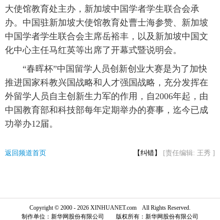
大使馆教育处主办，新加坡中国学者学生联合会承
办。中国驻新加坡大使馆教育处曹士海参赞、新加坡
中国学者学生联合会主席岳裕丰，以及新加坡中国文
化中心主任马红英等出席了开幕式暨说明会。
“春晖杯”中国留学人员创新创业大赛是为了加快
推进国家科教兴国战略和人才强国战略，充分发挥在
外留学人员自主创新生力军的作用，自2006年起，由
中国教育部和科技部每年定期举办的赛事，迄今已成
功举办12届。
返回频道首页
【纠错】
[责任编辑: 王秀 ]
Copyright © 2000 - 2026 XINHUANET.com All Rights Reserved.
制作单位：新华网股份有限公司 版权所有：新华网股份有限公司