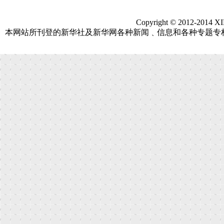
Copyright © 2012-2014 X
本网站所刊登的新华社及新华网各种新闻﹑信息和各种专题专