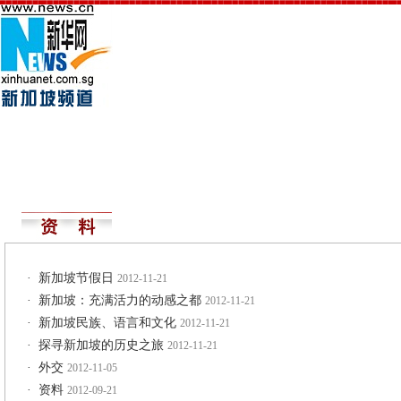
·
新加坡节假日
2012-11-21
·
新加坡：充满活力的动感之都
2012-11-21
·
新加坡民族、语言和文化
2012-11-21
·
探寻新加坡的历史之旅
2012-11-21
·
外交
2012-11-05
·
资料
2012-09-21