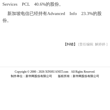
Services PCL 40.6%的股份。
富媒体
摄影
新华广播
新加坡电信已经持有Advanced Info 23.3%的股
份。
新华电视中文
新华电视英文
返回PC
【纠错】
[责任编辑: 解婷婷 ]
Copyright © 2000 - 2026 XINHUANET.com All Rights Reserved.
制作单位：新华网股份有限公司 版权所有：新华网股份有限公司