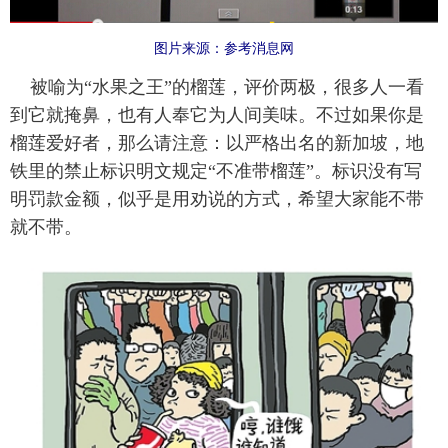
图片来源：参考消息网
被喻为“水果之王”的榴莲，评价两极，很多人一看
到它就掩鼻，也有人奉它为人间美味。不过如果你是
榴莲爱好者，那么请注意：以严格出名的新加坡，地
铁里的禁止标识明文规定“不准带榴莲”。标识没有写
明罚款金额，似乎是用劝说的方式，希望大家能不带
就不带。