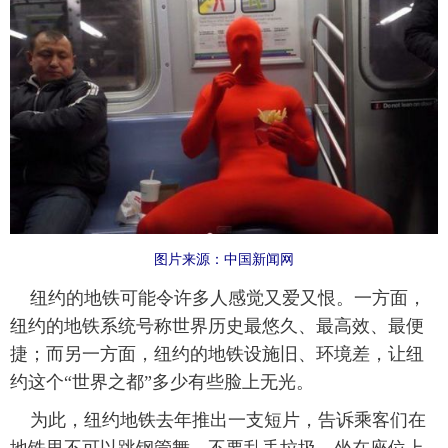
图片来源：中国新闻网
纽约的地铁可能令许多人感觉又爱又恨。一方面，
纽约的地铁系统号称世界历史最悠久、最高效、最便
捷；而另一方面，纽约的地铁设施旧、环境差，让纽
约这个“世界之都”多少有些脸上无光。
为此，纽约地铁去年推出一支短片，告诉乘客们在
地铁里不可以跳钢管舞、不要乱丢垃圾、坐在座位上