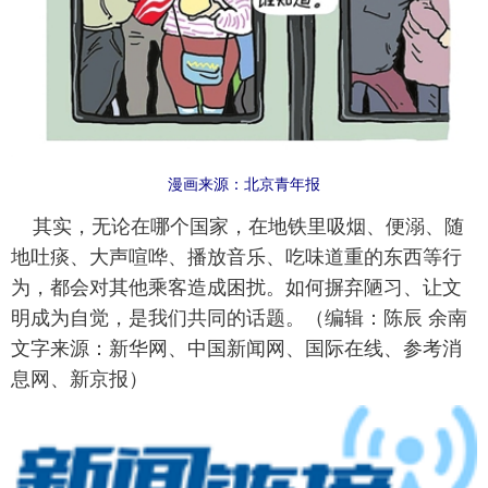
漫画来源：北京青年报
其实，无论在哪个国家，在地铁里吸烟、便溺、随
地吐痰、大声喧哗、播放音乐、吃味道重的东西等行
为，都会对其他乘客造成困扰。如何摒弃陋习、让文
明成为自觉，是我们共同的话题。（编辑：陈辰 余南
文字来源：新华网、中国新闻网、国际在线、参考消
息网、新京报）