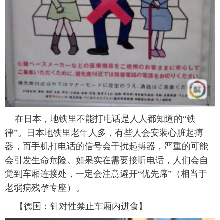
在日本，地铁里不能打电话是人人都知道的“铁
律”。日本地铁里老年人多，有些人会安装心脏起搏
器，而手机打电话的信号会干扰起搏器，严重的可能
会引发生命危险。如果实在需要接听电话，人们会自
觉到车厢连接处，一定会注意避开“优先席”（相当于
老弱病残孕专座）。
【德国：针对性禁止车厢内进食】