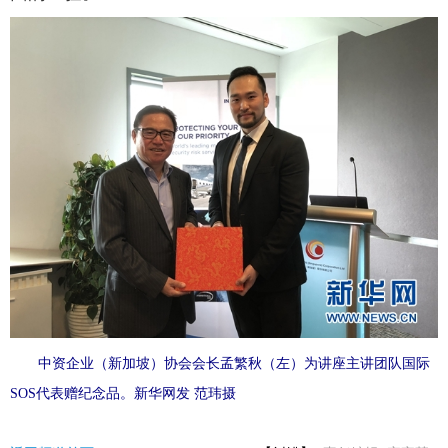
中资企业（新加坡）协会会长孟繁秋（左）为讲座主讲团队国际
SOS代表赠纪念品。新华网发 范玮摄