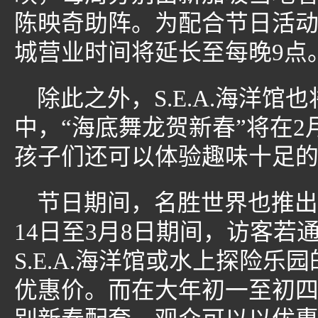
陈映奇助阵。为配合节日活动，
城营业时间将延长至每晚9点
除此之外，S.E.A.海洋馆
中，“海底舞龙贺新春”将在2
孩子们还可以体验趣味十足
节日期间，名胜世界也推出
14日至3月8日期间，访客若
S.E.A.海洋馆或水上探险乐
优惠价。而在大年初一至初