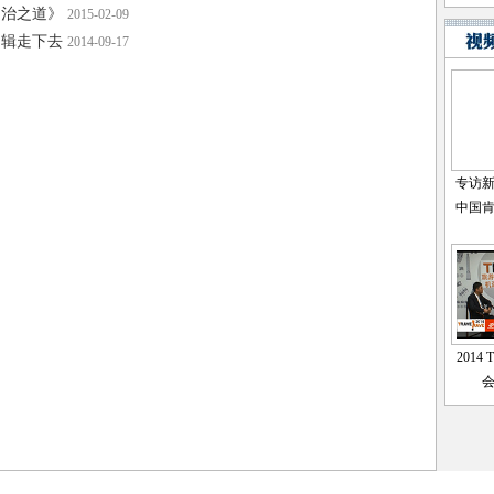
良治之道》
2015-02-09
逻辑走下去
2014-09-17