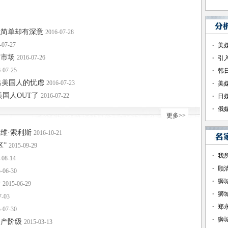
似简单却有深意
2016-07-28
-07-27
国市场
2016-07-26
-07-25
出美国人的忧虑
2016-07-23
国人OUT了
2016-07-22
更多>>
维·索利斯
2016-10-21
”
2015-09-29
-08-14
-06-30
大
2015-06-29
7-03
-07-30
中产阶级
2015-03-13