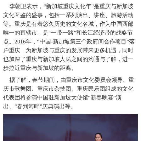
李朝卫表示，“新加坡重庆文化年”是重庆与新加坡
文化互鉴的盛事，包括一系列演出、讲座、旅游活动
等。重庆是有着悠久历史的文化名城，作为中国西部
唯一的直辖市，是“一带一路”和长江经济带的战略节
点。2016年，“中国-新加坡第三个政府间合作项目”落
户重庆，为新加坡与重庆的发展带来更多机遇，同时
也加深了重庆与新加坡人民之间的沟通与了解，进一
步拉近重庆与新加坡的距离。
据了解，春节期间，由重庆市文化委员会领导、重
庆市歌舞团、重庆市杂技团、重庆民乐团组成的文化
代表团将参演中国驻新加坡大使馆“新春晚宴”演
出、“春到河畔”庆典演出等。