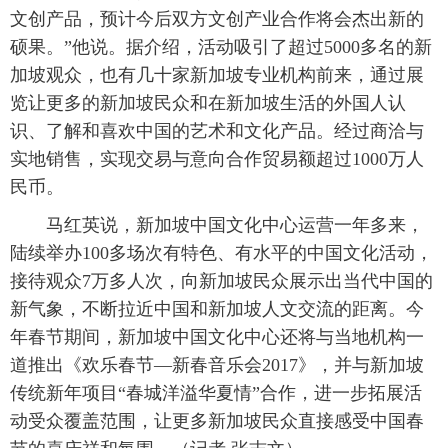
文创产品，预计今后双方文创产业合作将会杰出新的
硕果。”他说。据介绍，活动吸引了超过5000多名的新
加坡观众，也有几十家新加坡专业机构前来，通过展
览让更多的新加坡民众和在新加坡生活的外国人认
识、了解和喜欢中国的艺术和文化产品。经过商洽与
实地销售，实现交易与意向合作贸易额超过1000万人
民币。
马红英说，新加坡中国文化中心运营一年多来，
陆续举办100多场次有特色、有水平的中国文化活动，
接待观众7万多人次，向新加坡民众展示出当代中国的
新气象，不断拉近中国和新加坡人文交流的距离。今
年春节期间，新加坡中国文化中心还将与当地机构一
道推出《欢乐春节—新春音乐会2017》，并与新加坡
传统新年项目“春城洋溢华夏情”合作，进一步拓展活
动受众覆盖范围，让更多新加坡民众直接感受中国春