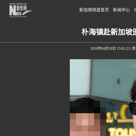
新加坡频道首页
新闻中心
朴海镇赴新加坡
2016年04月18日 15:03:23
| 