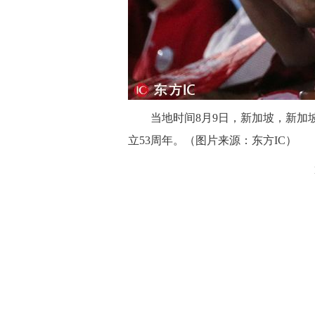
当地时间8月9日，新加坡，新加坡
立53周年。（图片来源：东方IC）