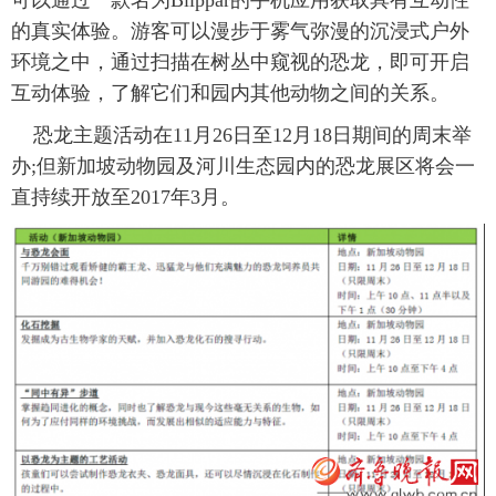
的真实体验。游客可以漫步于雾气弥漫的沉浸式户外
环境之中，通过扫描在树丛中窥视的恐龙，即可开启
互动体验，了解它们和园内其他动物之间的关系。
恐龙主题活动在11月26日至12月18日期间的周末举
办;但新加坡动物园及河川生态园内的恐龙展区将会一
直持续开放至2017年3月。