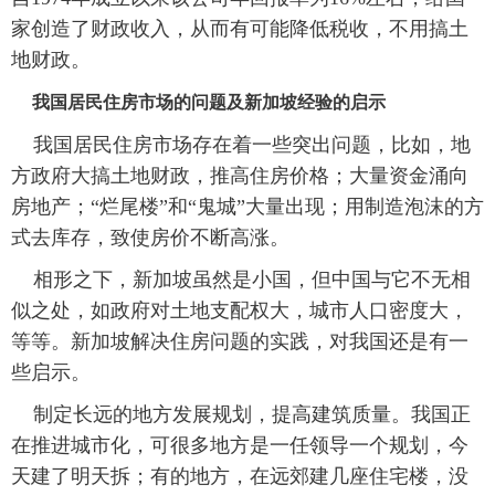
家创造了财政收入，从而有可能降低税收，不用搞土
地财政。
我国居民住房市场的问题及新加坡经验的启示
我国居民住房市场存在着一些突出问题，比如，地
方政府大搞土地财政，推高住房价格；大量资金涌向
房地产；“烂尾楼”和“鬼城”大量出现；用制造泡沫的方
式去库存，致使房价不断高涨。
相形之下，新加坡虽然是小国，但中国与它不无相
似之处，如政府对土地支配权大，城市人口密度大，
等等。新加坡解决住房问题的实践，对我国还是有一
些启示。
制定长远的地方发展规划，提高建筑质量。我国正
在推进城市化，可很多地方是一任领导一个规划，今
天建了明天拆；有的地方，在远郊建几座住宅楼，没