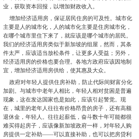
业，获取资本回报，以增加财政收入。
增加经济适用房，保证居民住房的可及性。城市化
主要是人的城市化，人的城市化主要是住房城市化，
在哪个城市里住下来了，就应该是哪个城市的居民。
我们的经济适用房类似于新加坡的组屋，然而，其条
件太严，应该适当放松条件，让更多人受益；另外，
经济适用房的价格也要合理。各地方政府应该因地制
宜，增加经济适用房供给，使其惠及大众。
政府对年轻人提供住房补助，防止代际间财富分化
加剧。与城市中老年人相比，年轻人相对贫困是普遍
现象，这在发达国家也是如此，应该引起警觉。现
在，城里的老年人往往有价格昂贵的房子，还有高额
退休金，年轻人。往往起薪低，奋斗数十年可能都很
难买得起房子，应该像新加坡政府一样，对年轻人购
房提供一定补助——可以直接补助，也可以把房贷利