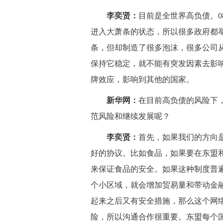
李奕贤：
目前是全世界高负债。
进入大萧条的状态，所以很多政府都
条，但却制造了很多泡沫，很多公司
保持它稳定，就不能有突发因素去影
牌效应，影响到其他的国家。
新华网：
在目前高负债的风险下
范风险和继续发展呢？
李奕贤：
首先，如果我们的方向
好的协议。比如食品，如果要在东盟
来保证食品的安全。如果这种制度普
个小区域，就会增加贸易量和带动金
起来之后又有安全措施，那么这个网
险，所以沟通合作很重要。东盟每个