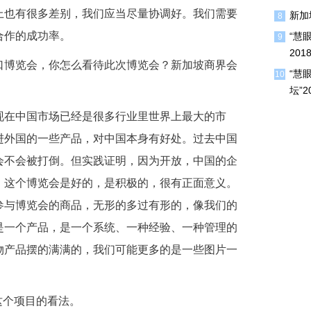
上也有很多差别，我们应当尽量协调好。我们需要
新加
8
合作的成功率。
“慧
9
20
口博览会，你怎么看待此次博览会？新加坡商界会
“慧
10
坛”
现在中国市场已经是很多行业里世界上最大的市
进外国的一些产品，对中国本身有好处。过去中国
会不会被打倒。但实践证明，因为开放，中国的企
，这个博览会是好的，是积极的，很有正面意义。
参与博览会的商品，无形的多过有形的，像我们的
是一个产品，是一个系统、一种经验、一种管理的
物产品摆的满满的，我们可能更多的是一些图片一
这个项目的看法。