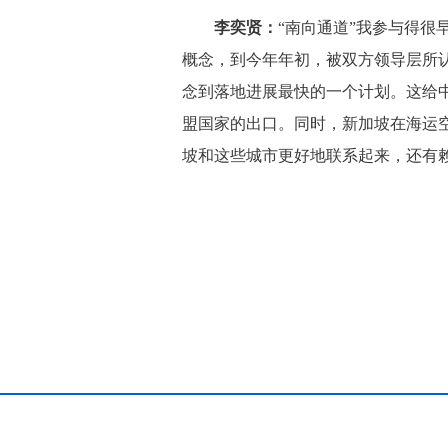
李奕贤：
“南向通道”我参与得很
概念，到今年年初，被双方领导层所
念到落地进展最快的一个计划。这给
盟国家的出口。同时，新加坡在海运
坡和这些城市更好地联系起来，还有