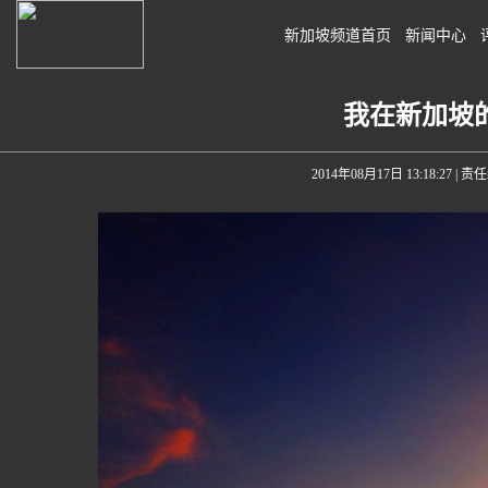
新加坡频道首页
新闻中心
我在新加坡
2014年08月17日 13:18:27
| 责