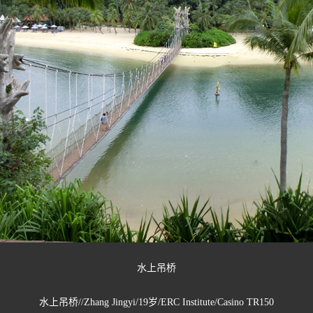
水上吊桥
水上吊桥//Zhang Jingyi/19岁/ERC Institute/Casino TR150