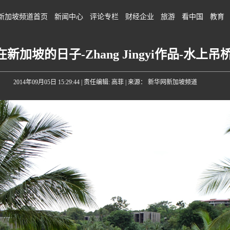
新加坡频道首页
新闻中心
评论专栏
财经企业
旅游
看中国
教育
在新加坡的日子-Zhang Jingyi作品-水上吊
2014年09月05日 15:29:44
| 责任编辑: 高菲 | 来源： 新华网新加坡频道