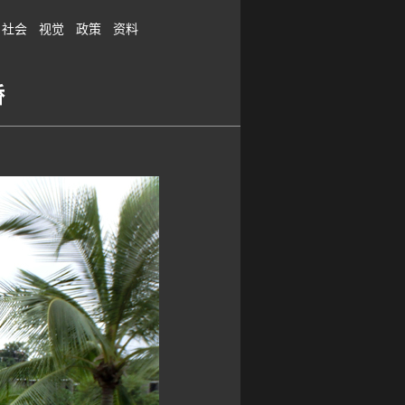
社会
视觉
政策
资料
桥