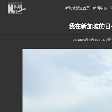
新加坡频道首页
新闻中心
我在新加坡的日
2014年09月16日 15:53:37
| 