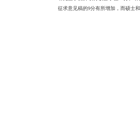
征求意见稿的9分有所增加，而硕士和