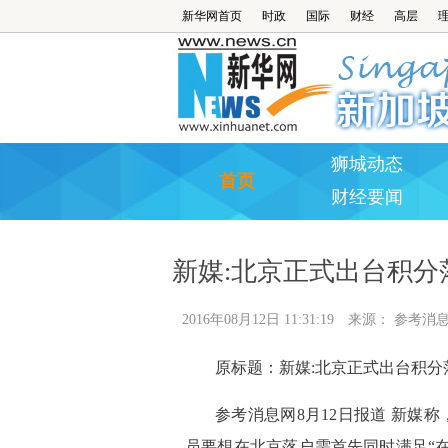
新华网首页
时政
国际
财经
高层
狮城动态
首页
财经要闻
新媒:北京正式出台积分
2016年08月12日 11:31:19
来源：
参考消
原标题：新媒:北京正式出台积分
参考消息网8月12日报道 新媒
员要想在北京落户需首先同时满足“在