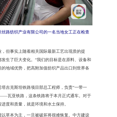
新丝路纺织产业有限公司的一名当地女工正在检查
，但事实上随着相关国际最新工艺出现质的提
都发生了巨大变化。“我们的目标是在原料、设备和
坦的地域优势，把高附加值纺织产品出口到世界各
塔吉克斯坦铁路项目部总工程师，负责“一带一
目——瓦亚铁路，这条铁路将于本月正式通车。对于
程进度和质量，就是环境和水土保持。
以草本为主，一旦被破坏将很难恢复。中方建设