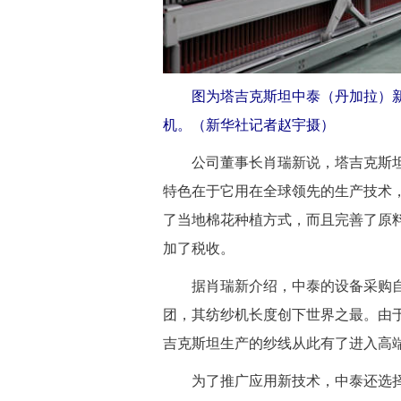
图为塔吉克斯坦中泰（丹加拉）新
机。（新华社记者赵宇摄）
公司董事长肖瑞新说，塔吉克斯坦
特色在于它用在全球领先的生产技术
了当地棉花种植方式，而且完善了原
加了税收。
据肖瑞新介绍，中泰的设备采购自
团，其纺纱机长度创下世界之最。由
吉克斯坦生产的纱线从此有了进入高
为了推广应用新技术，中泰还选择了