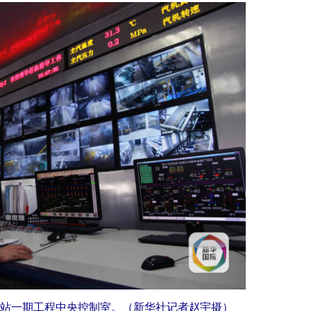
站一期工程中央控制室。（新华社记者赵宇摄）