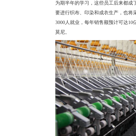
为期半年的学习，这些员工后来都成
要进行织布、印染和成衣生产，也将
3000人就业，每年销售额预计可达10
莫尼。