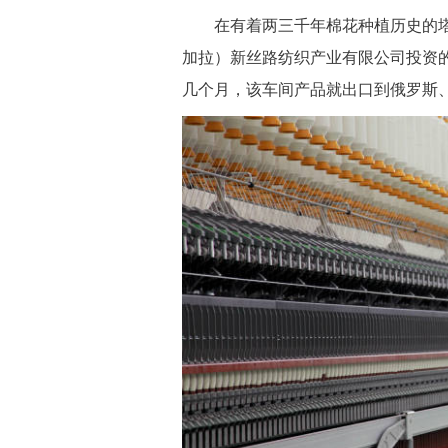
在有着两三千年棉花种植历史的塔
加拉）新丝路纺织产业有限公司投资
几个月，该车间产品就出口到俄罗斯