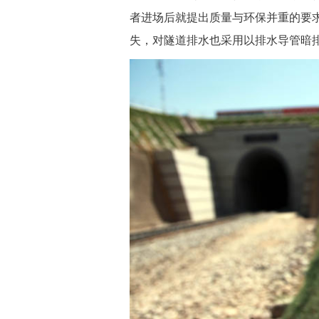
者进场后就提出质量与环保并重的要
失，对隧道排水也采用以排水导管暗