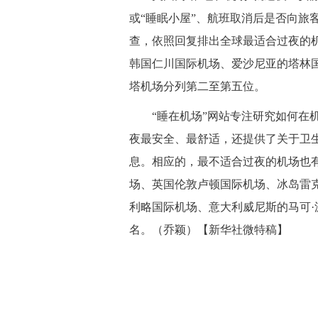
或“睡眠小屋”、航班取消后是否向旅
查，依照回复排出全球最适合过夜的
韩国仁川国际机场、爱沙尼亚的塔林
塔机场分列第二至第五位。
“睡在机场”网站专注研究如何在机
夜最安全、最舒适，还提供了关于卫生
息。相应的，最不适合过夜的机场也
场、英国伦敦卢顿国际机场、冰岛雷
利略国际机场、意大利威尼斯的马可
名。（乔颖）【新华社微特稿】