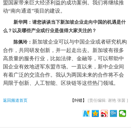
盟国家带来巨大经济利益的成功案例。我们将继续推
动“南向通道”项目的建设。
新华网：请您谈谈当下新加坡企业走向中国的机遇是什
么？以及哪些产业或行业是值得大家关注的？
新加坡企业可以与中国企业或者研究机构
陈佩玲：
合作，共同研发创新，并一起走出去。新加坡有很多
高质量的服务行业，比如法律、金融等，可以帮助中
国企业有效地进军东盟市场。一直以来，新中企业间
有着广泛的交流合作。我认为两国未来的合作将不会
局限于创新、人工智能、区块链等这些热门领域。
返回频道首页
【纠错】
[责任编辑: 谢艳 张茵 ]