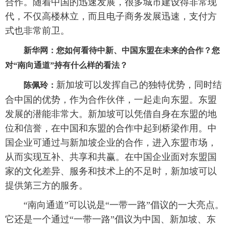
合作。随着中国的迅速发展，很多城市建设得非常现
代，不仅高楼林立，而且电子商务发展迅速，支付方
式也非常前卫。
新华网：您如何看待中新、中国东盟在未来的合作？您
对“南向通道”持有什么样的看法？
新加坡可以发挥自己的独特优势，同时结
陈佩玲：
合中国的优势，作为合作伙伴，一起走向东盟。东盟
发展的潜能非常大。新加坡可以凭借自身在东盟的地
位和信誉，在中国和东盟的合作中起到桥梁作用。中
国企业可通过与新加坡企业的合作，进入东盟市场，
从而实现互补、共享和共赢。在中国企业面对东盟国
家的文化差异、服务和技术上的不足时，新加坡可以
提供第三方的服务。
“南向通道”可以说是“一带一路”倡议的一大亮点。
它还是一个通过“一带一路”倡议为中国、新加坡、东