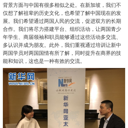
背景方面与中国有很多相似之处。在新加坡，我们不
富媒体
摄影
新华广播
仅想了解祖辈的历史文化，也希望了解中国现在的发
展。我们希望通过两国人民的交流，促进双方的长期
新华电视中文
新华电视英文
返回PC
合作。我们将尽力搭建平台、组织活动，让两国青少
年学生、商届领袖和职员能够通过这些活动多交流、
多认识并成为朋友。此外，我们重视通过培训让新中
两国学员对两国国情有所了解，同时提升在商界的技
能和知识，这也是一种有效的交流。