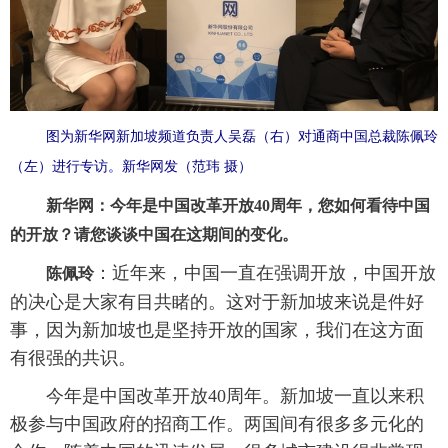
图为新华网新加坡频道负责人吴磊（右）对通商中国总裁陈佩玲
（左）进行专访。新华网发（范玮 摄）
新华网：今年是中国改革开放40周年，您如何看待中国
的开放？请您谈谈中国在这期间的变化。
：近年来，中国一直在强调开放，中国开放
陈佩玲
的决心是大家有目共睹的。这对于新加坡来说是件好
事，因为新加坡也是坚持开放的国家，我们在这方面
有很强的共识。
今年是中国改革开放40周年。新加坡一直以来积
极参与中国政府的招商工作。两国间有很多多元化的