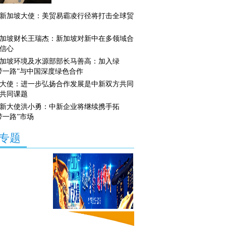
新加坡大使：美贸易霸凌行径将打击全球贸
加坡财长王瑞杰：新加坡对新中在多领域合
信心
加坡环境及水源部部长马善高：加入绿
带一路”与中国深度绿色合作
大使：进一步弘扬合作发展是中新双方共同
共同课题
新大使洪小勇：中新企业将继续携手拓
带一路”市场
专题