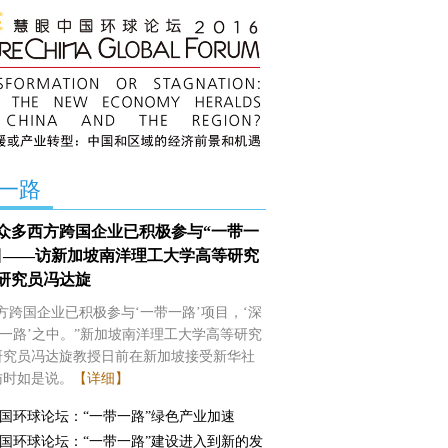
一路
众多西方跨国企业已积极参与“一带一
目——访新加坡南洋理工大学高等研究
研究员冯达旋
方跨国企业已积极参与‘一带一路’项目，‘深
带一路’之中。”新加坡南洋理工大学高等研究
研究员冯达旋教授日前在新加坡接受新华社
访时如是说。
【详细】
国环球论坛：“一带一路”绿色产业加速
国环球论坛：“一带一路”建设进入到新的发