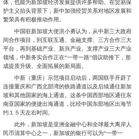
体，也能为新加坡经济发展提供许多帮助。在贸易保
护主义抬头背景下，新中加强经贸关系对地区发展和
繁荣具有积极推动作用。
中国驻新加坡大使洪小勇认为，从中新三大政府
间合作项目，到互联互通、金融支撑、三方合作三大
平台，再到基础产业、新兴产业、支撑产业三大产业
领域，中新务实合作正在“一带一路”倡议助推下，形
成提质升级、全面拓展的新局面。
中新（重庆）示范项目启动后，两国联手开辟了
连接重庆和广西北部湾的铁路通道以及后续通往新加
坡和其他国家的海上通道。这条中国西部地区通往东
南亚国家的便捷出海通道，比经中国东部地区出海节
约１５天左右时间。
此外，新加坡是亚洲金融中心和全球最大离岸人
民币清算中心之一，新加坡的银行可以为“一带一