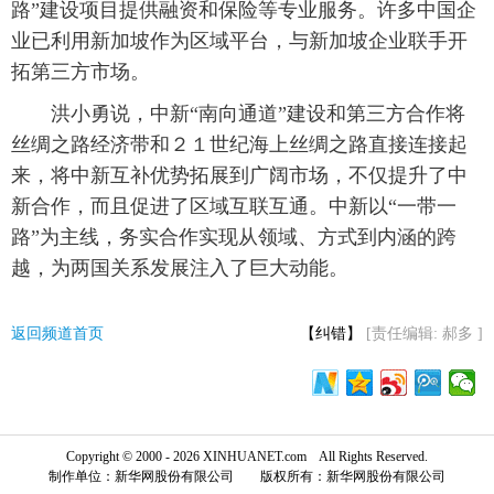
路”建设项目提供融资和保险等专业服务。许多中国企
业已利用新加坡作为区域平台，与新加坡企业联手开
拓第三方市场。
洪小勇说，中新“南向通道”建设和第三方合作将
丝绸之路经济带和２１世纪海上丝绸之路直接连接起
来，将中新互补优势拓展到广阔市场，不仅提升了中
新合作，而且促进了区域互联互通。中新以“一带一
路”为主线，务实合作实现从领域、方式到内涵的跨
越，为两国关系发展注入了巨大动能。
返回频道首页
【纠错】
[责任编辑: 郝多 ]
Copyright © 2000 - 2026 XINHUANET.com All Rights Reserved.
制作单位：新华网股份有限公司 版权所有：新华网股份有限公司