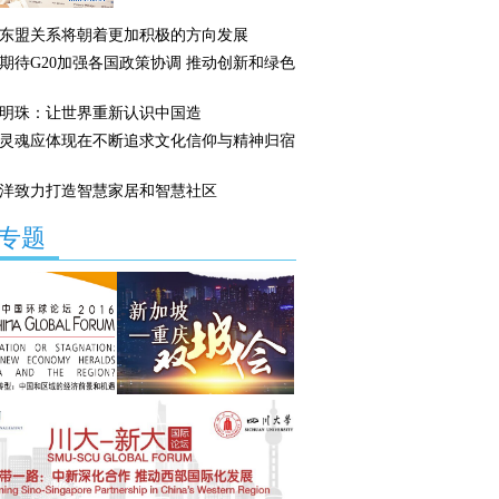
东盟关系将朝着更加积极的方向发展
期待G20加强各国政策协调 推动创新和绿色
明珠：让世界重新认识中国造
灵魂应体现在不断追求文化信仰与精神归宿
洋致力打造智慧家居和智慧社区
专题