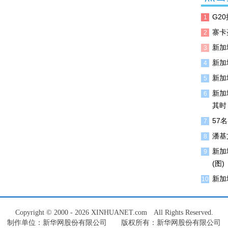
G2
1
寨卡
2
新加
3
新加
4
新加
5
新加
6
其时
57
7
潘基
8
新加
9
(图)
新加
10
Copyright © 2000 - 2026 XINHUANET.com All Rights Reserved.
制作单位：新华网股份有限公司 版权所有：新华网股份有限公司