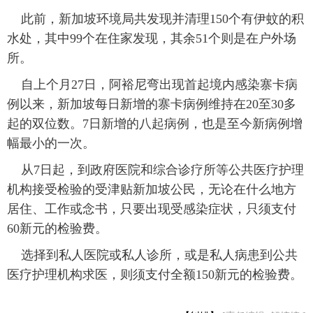
此前，新加坡环境局共发现并清理150个有伊蚊的积
水处，其中99个在住家发现，其余51个则是在户外场
所。
自上个月27日，阿裕尼弯出现首起境内感染寨卡病
例以来，新加坡每日新增的寨卡病例维持在20至30多
起的双位数。7日新增的八起病例，也是至今新病例增
幅最小的一次。
从7日起，到政府医院和综合诊疗所等公共医疗护理
机构接受检验的受津贴新加坡公民，无论在什么地方
居住、工作或念书，只要出现受感染症状，只须支付
60新元的检验费。
选择到私人医院或私人诊所，或是私人病患到公共
医疗护理机构求医，则须支付全额150新元的检验费。