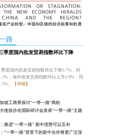
一路
三季度国内批发贸易指数环比下降
季度国内批发贸易指数环比下降3.7%，同
1.3%；海外批发贸易指数环比上升2.8%，同
.5%。
【详细】
加坡工商界探讨“一带一路”商机
大使徐步在国际研讨会发表“一带一路”主题
：推进“一带一路” 新中优势可以互补
：“一带一路”背景下的新中合作将更广泛深