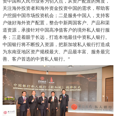
资中国和人民币业务为切入点，从资产配置的角度，
关注海外投资者和海外资金投资中国的需求，帮助客
户挖掘中国市场投资机会；二是服务中国人，支持客
户做好海外资产配置，整合中新两国客户、产品和渠
道资源，承接针对中国高净值客户的境外私人银行服
务；三是着眼于长远，打造本地最佳中资私人银行。
中国银行将不断投入资源，把新加坡私人银行打造成
为东南亚地区资产规模最大、产品最丰富、服务最完
善、客户首选的中资私人银行。”