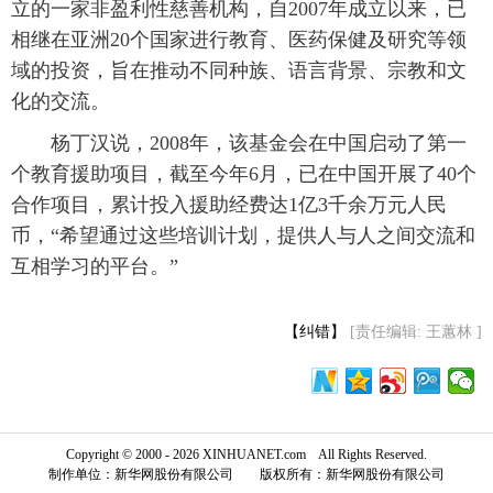
立的一家非盈利性慈善机构，自2007年成立以来，已
相继在亚洲20个国家进行教育、医药保健及研究等领
域的投资，旨在推动不同种族、语言背景、宗教和文
化的交流。
杨丁汉说，2008年，该基金会在中国启动了第一
个教育援助项目，截至今年6月，已在中国开展了40个
合作项目，累计投入援助经费达1亿3千余万元人民
币，“希望通过这些培训计划，提供人与人之间交流和
互相学习的平台。”
【纠错】
[责任编辑: 王蕙林 ]
Copyright © 2000 - 2026 XINHUANET.com All Rights Reserved.
制作单位：新华网股份有限公司 版权所有：新华网股份有限公司