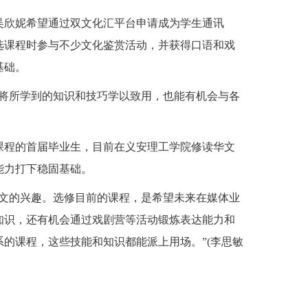
欣妮希望通过双文化汇平台申请成为学生通讯
选课程时参与不少文化鉴赏活动，并获得口语和戏
基础。
将所学到的知识和技巧学以致用，也能有机会与各
程的首届毕业生，目前在义安理工学院修读华文
能力打下稳固基础。
文的兴趣。选修目前的课程，是希望未来在媒体业
知识，还有机会通过戏剧营等活动锻炼表达能力和
的课程，这些技能和知识都能派上用场。”(李思敏