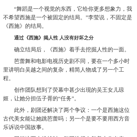
“舞蹈是一个视觉的东西，它给你更多想象力，我
不希望西施是一个被固定的结局。”李莹说，不固定是
《西施》的结局。
通过《西施》揭人性 人没有好坏之分
确立结局后，《西施》着手去挖掘人性的一面。
芭蕾舞和电影电视历史剧不同，要在一个多小时
里讲明白吴越之间的复杂，精简人物成了另一个工
程。
创作团队想到了荧幕中甚少出现的吴王女儿琼
姬，让她分担伍子胥的“任务”。
此外，剧团还解决了两个争议：一个是西施这位
古代美女能让她跳芭蕾吗；另一个是要不要用西方音
乐诉说中国故事。