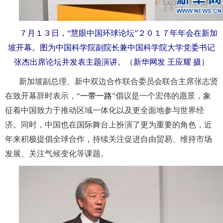
７月１３日，“慧眼中国环球论坛”２０１７年年会在新加
坡开幕。图为中国科学院副院长兼中国科学院大学党委书记
张杰出席论坛并发表主题演讲。（新华网发 王应耀 摄）
新加坡副总理、新中双边合作联合委员会联合主席张志贤
在致开幕辞时表示，“
一带一路
”倡议是一个宏伟的愿景，象
征着中国致力于推动区域一体化以及更全面地参与世界经
济。同时，中国也在国际舞台上扮演了更为重要的角色，近
年来积极提倡全球合作，持续关注促进自由贸易、维持市场
发展、关注气候变化等课题。