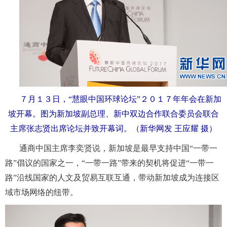
７月１３日，“慧眼中国环球论坛”２０１７年年会在新加
坡开幕。图为新加坡副总理、新中双边合作联合委员会联合
主席张志贤出席论坛并致开幕词。（新华网发 王应耀 摄）
通商中国主席李奕贤说，新加坡是最早支持中国“一带一
路”倡议的国家之一，“一带一路”带来的契机将促进“一带一
路”沿线国家的人文及贸易互联互通，带动新加坡成为连接区
域市场网络的纽带。