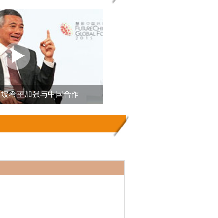
加坡希望加强与中国合作