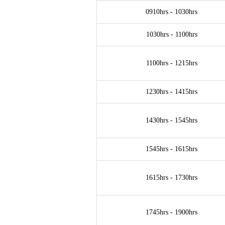
通商中国主席蔡
0910hrs - 1030hrs
国环球论坛关
1030hrs - 1100hrs
1100hrs - 1215hrs
1230hrs - 1415hrs
1430hrs - 1545hrs
1545hrs - 1615hrs
1615hrs - 1730hrs
1745hrs - 1900hrs